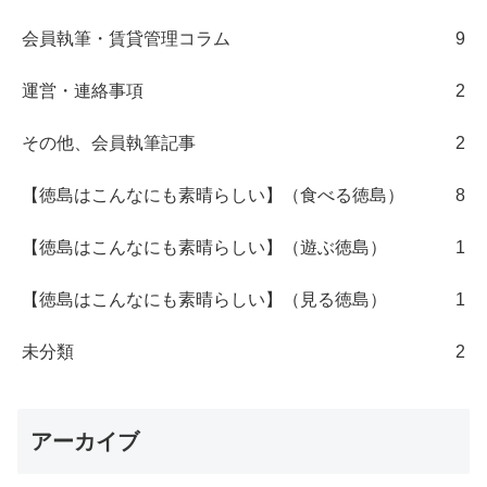
会員執筆・賃貸管理コラム
9
運営・連絡事項
2
その他、会員執筆記事
2
【徳島はこんなにも素晴らしい】（食べる徳島）
8
【徳島はこんなにも素晴らしい】（遊ぶ徳島）
1
【徳島はこんなにも素晴らしい】（見る徳島）
1
未分類
2
アーカイブ