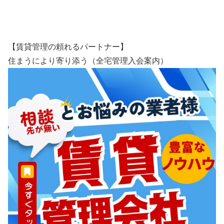
【賃貸管理の頼れるパートナー】
住まうにより寄り添う（全宅管理入会案内）