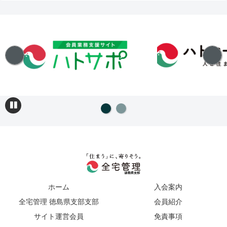
ホーム
入会案内
全宅管理 徳島県支部支部
会員紹介
サイト運営会員
免責事項