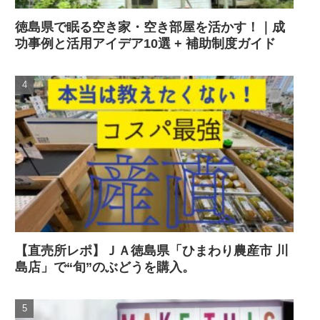
徳島県で眠る空き家・空き部屋を活かす！｜成
功事例と活用アイデア10選 + 補助制度ガイド
【直売所レポ】ＪＡ徳島県「ひまわり農産市 川
島店」で“旬”のぶどうを購入。