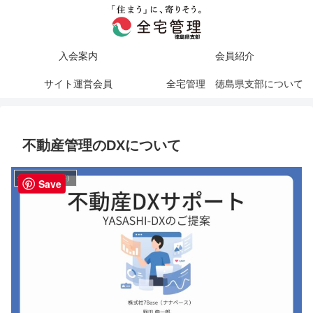
入会案内
会員紹介
サイト運営会員
全宅管理 徳島県支部について
不動産管理のDXについて
全宅管理（記事）
Save