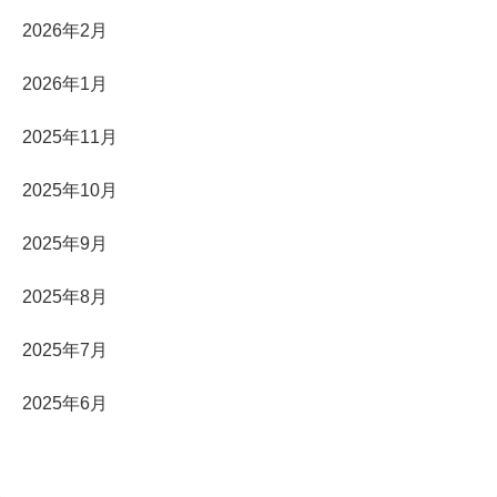
2026年2月
2026年1月
2025年11月
2025年10月
2025年9月
2025年8月
2025年7月
2025年6月